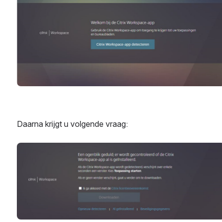
Daarna krijgt u volgende vraag:
Open