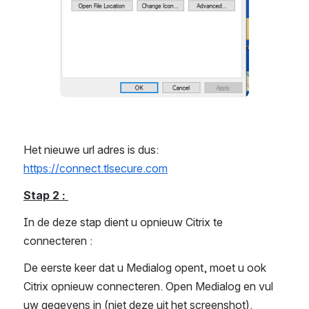
Het nieuwe url adres is dus: 
https://connect.tlsecure.com
Stap 2 : 
In de deze stap dient u opnieuw Citrix te 
connecteren : 
De eerste keer dat u Medialog opent, moet u ook 
Citrix opnieuw connecteren. Open Medialog en vul 
uw gegevens in (niet deze uit het screenshot).